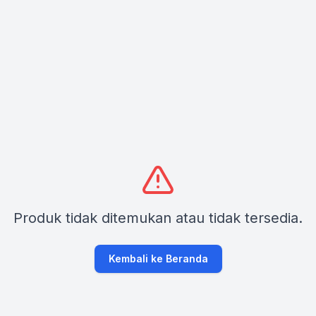
Produk tidak ditemukan atau tidak tersedia.
Kembali ke Beranda