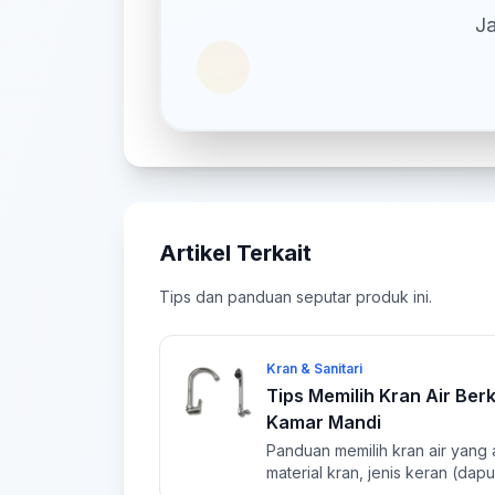
Ja
Artikel Terkait
Tips dan panduan seputar produk ini.
Kran & Sanitari
Tips Memilih Kran Air Ber
Kamar Mandi
Panduan memilih kran air yang a
material kran, jenis keran (dapu
perawatan.