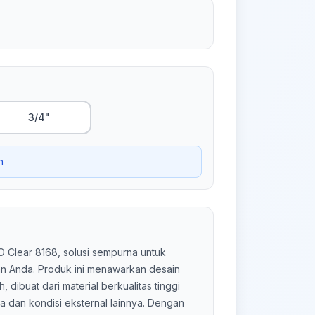
3/4"
n
 Clear 8168, solusi sempurna untuk
n Anda. Produk ini menawarkan desain
 dibuat dari material berkualitas tinggi
 dan kondisi eksternal lainnya. Dengan