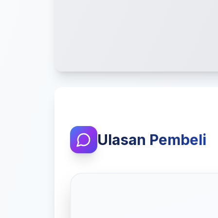
Ulasan Pembeli