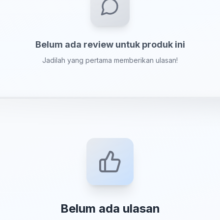
Belum ada review untuk produk ini
Jadilah yang pertama memberikan ulasan!
Belum ada ulasan