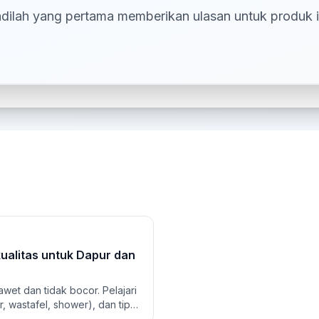
dilah yang pertama memberikan ulasan untuk produk i
kualitas untuk Dapur dan
wet dan tidak bocor. Pelajari
r, wastafel, shower), dan tips