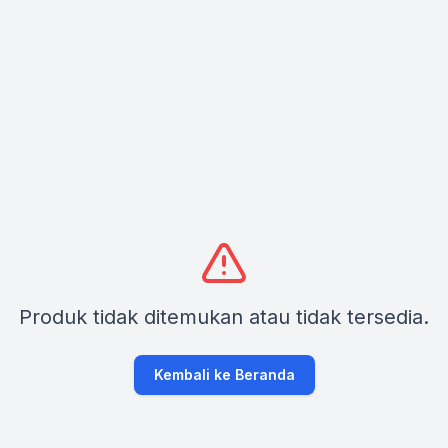
Produk tidak ditemukan atau tidak tersedia.
Kembali ke Beranda