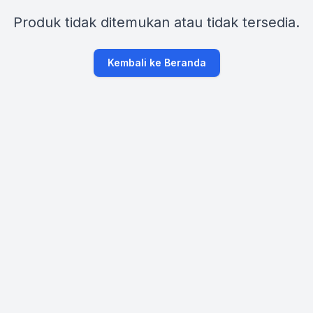
Produk tidak ditemukan atau tidak tersedia.
Kembali ke Beranda