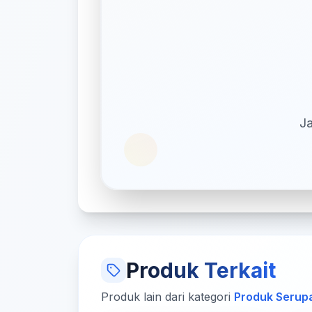
Ja
Produk Terkait
Produk lain dari kategori
Produk Serup