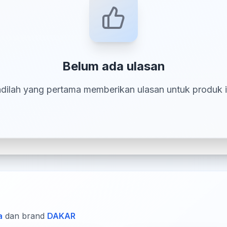
Belum ada ulasan
dilah yang pertama memberikan ulasan untuk produk i
a
dan brand
DAKAR