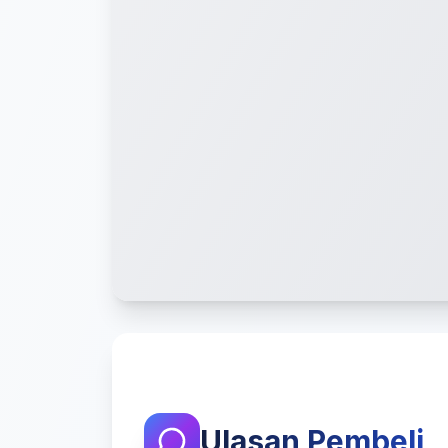
Ulasan Pembeli