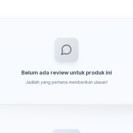
Belum ada review untuk produk ini
Jadilah yang pertama memberikan ulasan!