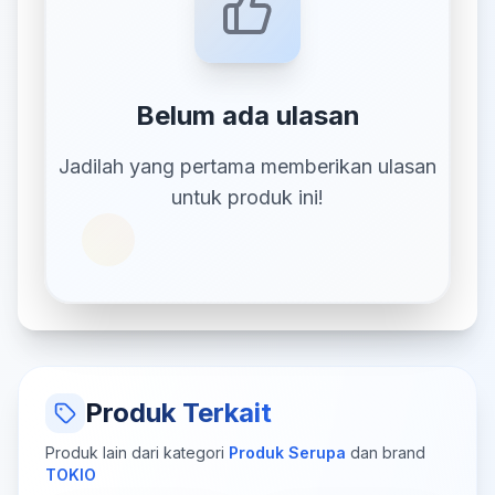
Belum ada ulasan
Jadilah yang pertama memberikan ulasan
untuk produk ini!
Produk Terkait
Produk lain dari kategori
Produk Serupa
dan brand
TOKIO