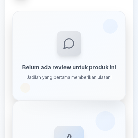
Belum ada review untuk produk ini
Jadilah yang pertama memberikan ulasan!