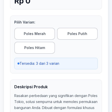
Rp 0
Pilih Varian:
Poles Merah
Poles Putih
Poles Hitam
Tersedia:
3
dari
3
varian
Deskripsi Produk
Rasakan perbedaan yang signifikan dengan Poles
Tokio, solusi sempurna untuk memoles permukaan
bangunan Anda. Dibuat dengan formulasi khusus