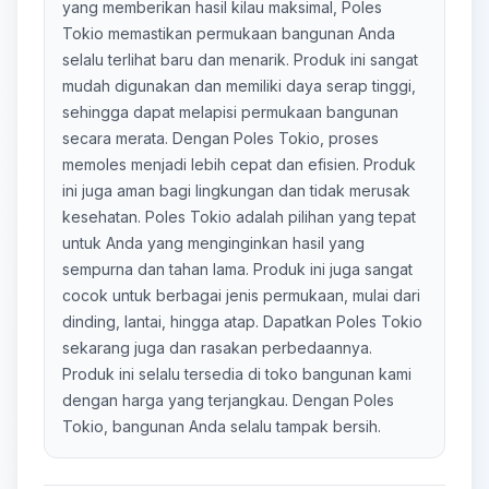
yang memberikan hasil kilau maksimal, Poles
Tokio memastikan permukaan bangunan Anda
selalu terlihat baru dan menarik. Produk ini sangat
mudah digunakan dan memiliki daya serap tinggi,
sehingga dapat melapisi permukaan bangunan
secara merata. Dengan Poles Tokio, proses
memoles menjadi lebih cepat dan efisien. Produk
ini juga aman bagi lingkungan dan tidak merusak
kesehatan. Poles Tokio adalah pilihan yang tepat
untuk Anda yang menginginkan hasil yang
sempurna dan tahan lama. Produk ini juga sangat
cocok untuk berbagai jenis permukaan, mulai dari
dinding, lantai, hingga atap. Dapatkan Poles Tokio
sekarang juga dan rasakan perbedaannya.
Produk ini selalu tersedia di toko bangunan kami
dengan harga yang terjangkau. Dengan Poles
Tokio, bangunan Anda selalu tampak bersih.