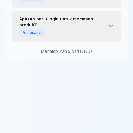
Apakah perlu login untuk memesan
produk?
Pemesanan
Menampilkan
5
dari
8
FAQ