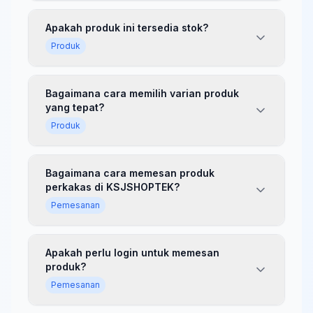
Apakah produk ini tersedia stok?
Produk
Bagaimana cara memilih varian produk
yang tepat?
Produk
Bagaimana cara memesan produk
perkakas di KSJSHOPTEK?
Pemesanan
Apakah perlu login untuk memesan
produk?
Pemesanan