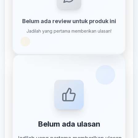
Belum ada review untuk produk ini
Jadilah yang pertama memberikan ulasan!
Belum ada ulasan