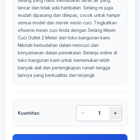
selang yang halus memastikan aliran air yang
lancar dan tidak ada hambatan. Selang ini juga
mudah dipasang dan dilepas, cocok untuk hampir
semua model dan merek mesin cuci. Tingkatkan
efisiensi mesin cuci Anda dengan Selang Mesin
Cuci Outlet 2 Meter dari toko bangunan kami.
Nikmati kemudahan dalam mencuci dan
kenyamanan dalam pemakaian. Belanja online di
toko bangunan kami untuk menemukan lebih
banyak alat dan perlengkapan rumah tangga
lainnya yang berkualitas dan terjangk
Kuantitas: