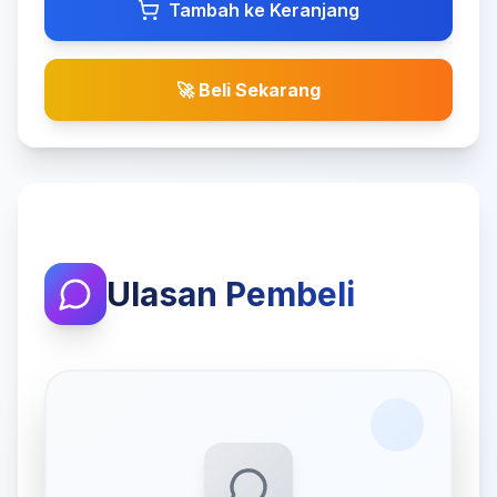
Tambah ke Keranjang
🚀 Beli Sekarang
Ulasan Pembeli